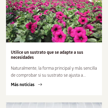
Utilice un sustrato que se adapte a sus
necesidades
Naturalmente, la forma principal y más sencilla
de comprobar si su sustrato se ajusta a...
Más noticias