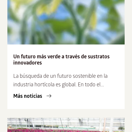
Un futuro más verde a través de sustratos
innovadores
La búsqueda de un futuro sostenible en la
industria hortícola es global. En todo el...
Más noticias