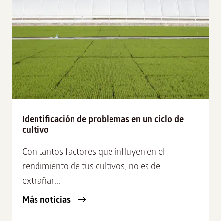
Identificación de problemas en un ciclo de
cultivo
Con tantos factores que influyen en el
rendimiento de tus cultivos, no es de
extrañar...
Más noticias