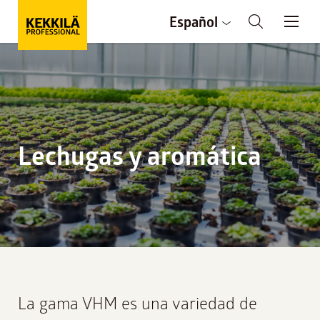
Español
Lechugas y aromática
La gama VHM es una variedad de