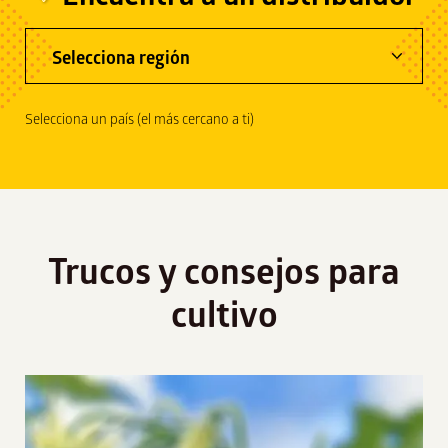
Selecciona región​
Selecciona un país (el más cercano a ti)
Trucos y consejos para
cultivo