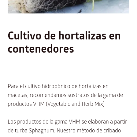
Cultivo de hortalizas en
contenedores
Para el cultivo hidropónico de hortalizas en
macetas, recomendamos sustratos de la gama de
productos VHM (Vegetable and Herb Mix)
Los productos de la gama VHM se elaboran a partir
de turba Sphagnum. Nuestro método de cribado