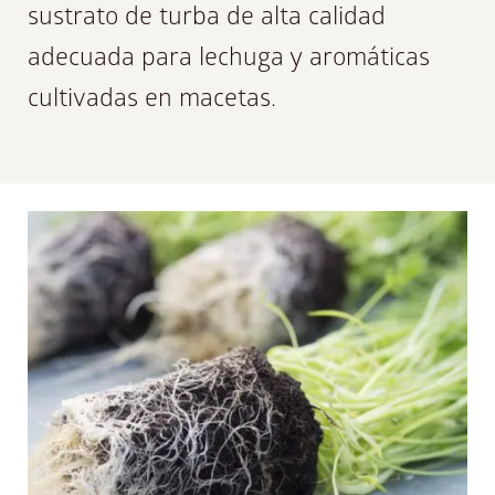
sustrato de turba de alta calidad
adecuada para lechuga y aromáticas
cultivadas en macetas.