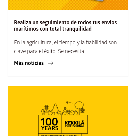
Realiza un seguimiento de todos tus envíos
marítimos con total tranquilidad
En la agricultura, el tiempo y la fiabilidad son
clave para el éxito. Se necesita...
Más noticias