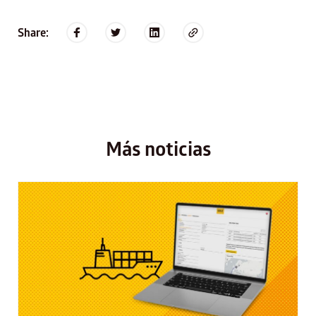
Share:
Más noticias