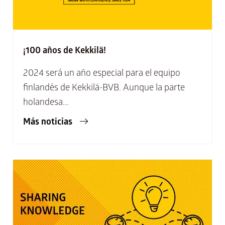
¡100 años de Kekkilä!
2024 será un año especial para el equipo
finlandés de Kekkilä-BVB. Aunque la parte
holandesa...
Más noticias