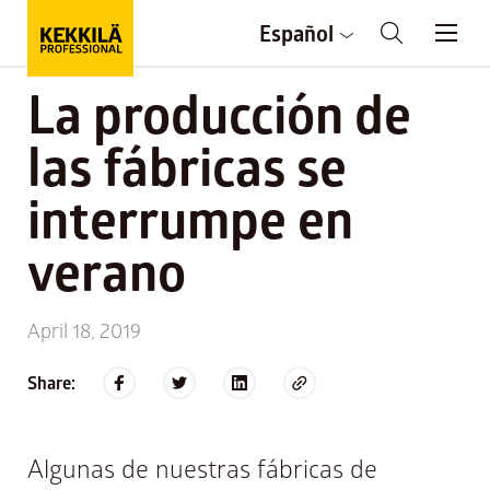
Español
La producción de
las fábricas se
interrumpe en
verano
April 18, 2019
Share:
Algunas de nuestras fábricas de