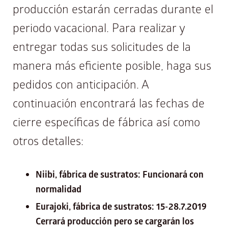
producción estarán cerradas durante el
periodo vacacional. Para realizar y
entregar todas sus solicitudes de la
manera más eficiente posible, haga sus
pedidos con anticipación. A
continuación encontrará las fechas de
cierre específicas de fábrica así como
otros detalles:
Niibi, fábrica de sustratos: Funcionará con
normalidad
Eurajoki, fábrica de sustratos: 15-28.7.2019
Cerrará producción pero se cargarán los