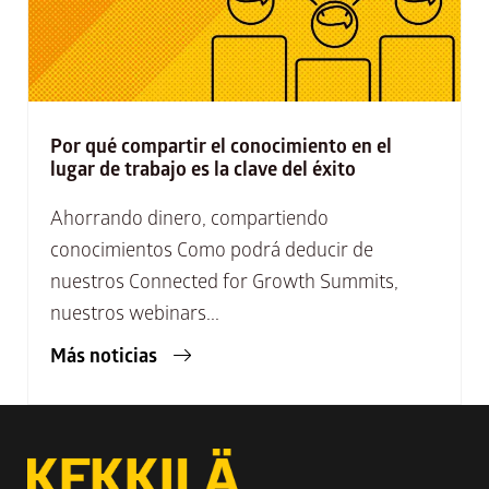
Por qué compartir el conocimiento en el
lugar de trabajo es la clave del éxito
Ahorrando dinero, compartiendo
conocimientos Como podrá deducir de
nuestros Connected for Growth Summits,
nuestros webinars...
Más noticias