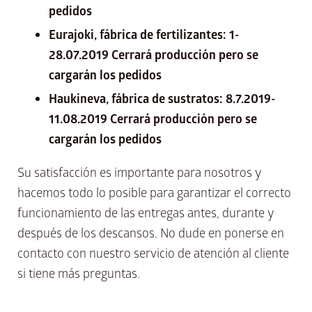
pedidos
Eurajoki, fábrica de fertilizantes: 1-
28.07.2019 Cerrará producción pero se
cargarán los pedidos
Haukineva, fábrica de sustratos: 8.7.2019-
11.08.2019 Cerrará producción pero se
cargarán los pedidos
Su satisfacción es importante para nosotros y
hacemos todo lo posible para garantizar el correcto
funcionamiento de las entregas antes, durante y
después de los descansos. No dude en ponerse en
contacto con nuestro servicio de atención al cliente
si tiene más preguntas.