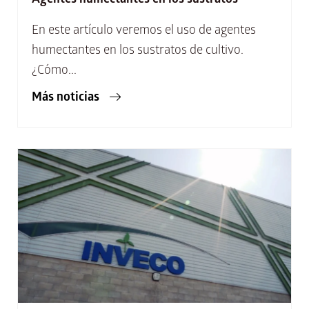
En este artículo veremos el uso de agentes
humectantes en los sustratos de cultivo.
¿Cómo...
Más noticias