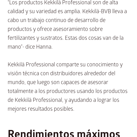
“Los productos Kekkilä Professional son de alta
calidad y su variedad es amplia. Kekkilä-BVB lleva a
cabo un trabajo continuo de desarrollo de
productos y ofrece asesoramiento sobre
fertilizantes y sustratos. Estas dos cosas van de la
mano”- dice Hanna.
Kekkilä Professional comparte su conocimiento y
visión técnica con distribuidores alrededor del
mundo, que luego son capaces de asesorar
totalmente a los productores usando los productos
de Kekkilä Professional, y ayudando a lograr los
mejores resultados posibles.
Rendimientos máximos