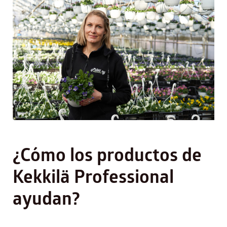
¿Cómo los productos de
Kekkilä Professional
ayudan?