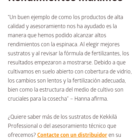
“Un buen ejemplo de como los productos de alta
calidad y asesoramiento nos ha ayudado es la
manera que hemos podido alcanzar altos
rendimientos con la espinaca. Al elegir mejores
sustratos y al revisar la fórmula de fertilizantes, los
resultados empezaron a mostrarse. Debido a que
cultivamos en suelo abierto con cobertura de vidrio,
los cambios son lentos y la fertilización adecuada,
bien como la estructura del medio de cultivo son
cruciales para la cosecha” – Hanna afirma.
¿Quiere saber más de los sustratos de Kekkilä
Professional o del asesoramiento técnico que
ofrecemos?
Contacte con un distribuidor
en su