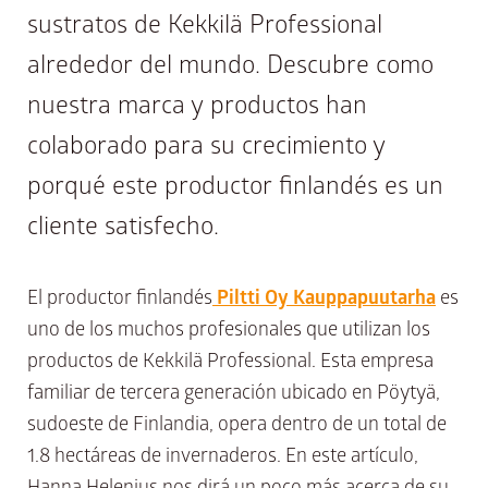
sustratos de Kekkilä Professional
alrededor del mundo. Descubre como
nuestra marca y productos han
colaborado para su crecimiento y
porqué este productor finlandés es un
cliente satisfecho.
El productor finlandés
Piltti Oy Kauppapuutarha
es
uno de los muchos profesionales que utilizan los
productos de Kekkilä Professional. Esta empresa
familiar de tercera generación ubicado en Pöytyä,
sudoeste de Finlandia, opera dentro de un total de
1.8 hectáreas de invernaderos. En este artículo,
Hanna Helenius nos dirá un poco más acerca de su