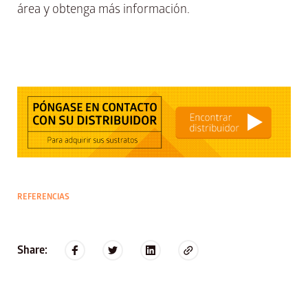
área y obtenga más información.
REFERENCIAS
Share: