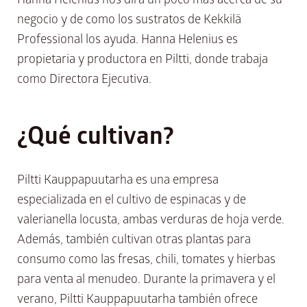
negocio y de como los sustratos de Kekkilä
Professional los ayuda. Hanna Helenius es
propietaria y productora en Piltti, donde trabaja
como Directora Ejecutiva.
¿Qué cultivan?
Piltti Kauppapuutarha es una empresa
especializada en el cultivo de espinacas y de
valerianella locusta, ambas verduras de hoja verde.
Además, también cultivan otras plantas para
consumo como las fresas, chili, tomates y hierbas
para venta al menudeo. Durante la primavera y el
verano, Piltti Kauppapuutarha también ofrece