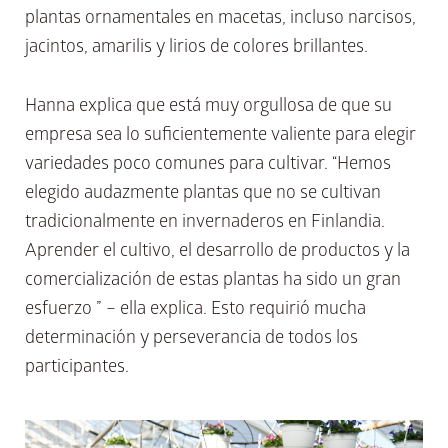
plantas ornamentales en macetas, incluso narcisos,
jacintos, amarilis y lirios de colores brillantes.
Hanna explica que está muy orgullosa de que su
empresa sea lo suficientemente valiente para elegir
variedades poco comunes para cultivar. “Hemos
elegido audazmente plantas que no se cultivan
tradicionalmente en invernaderos en Finlandia.
Aprender el cultivo, el desarrollo de productos y la
comercialización de estas plantas ha sido un gran
esfuerzo ” – ella explica. Esto requirió mucha
determinación y perseverancia de todos los
participantes.