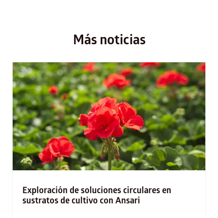
Más noticias
Exploración de soluciones circulares en
sustratos de cultivo con Ansari