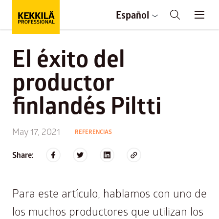
Español
El éxito del
productor
finlandés Piltti
May 17, 2021
REFERENCIAS
Share:
Para este artículo, hablamos con uno de
los muchos productores que utilizan los