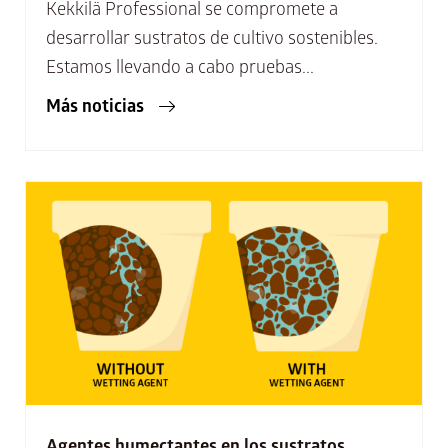
Kekkilä Professional se compromete a
desarrollar sustratos de cultivo sostenibles.
Estamos llevando a cabo pruebas...
Más noticias
Agentes humectantes en los sustratos