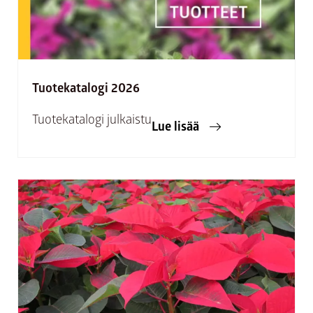
Tuotekatalogi 2026
Tuotekatalogi julkaistu
Lue lisää