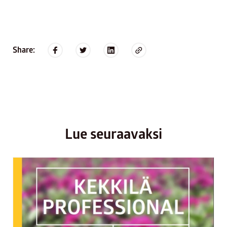
Share:
Lue seuraavaksi