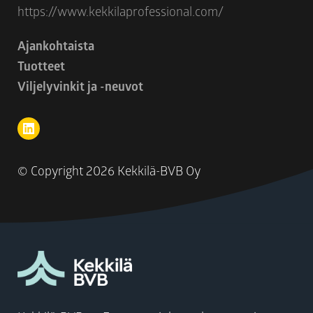
https://www.kekkilaprofessional.com/
Ajankohtaista
Tuotteet
Viljelyvinkit ja -neuvot
© Copyright
2026 Kekkilä-BVB Oy