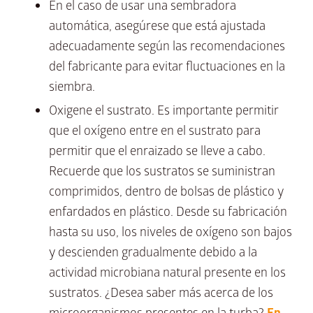
En el caso de usar una sembradora
automática, asegúrese que está ajustada
adecuadamente según las recomendaciones
del fabricante para evitar fluctuaciones en la
siembra.
Oxigene el sustrato. Es importante permitir
que el oxígeno entre en el sustrato para
permitir que el enraizado se lleve a cabo.
Recuerde que los sustratos se suministran
comprimidos, dentro de bolsas de plástico y
enfardados en plástico. Desde su fabricación
hasta su uso, los niveles de oxígeno son bajos
y descienden gradualmente debido a la
actividad microbiana natural presente en los
sustratos. ¿Desea saber más acerca de los
microorganismos presentes en la turba?
En