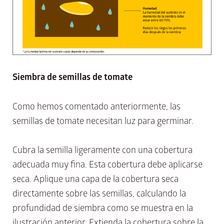
Siembra de semillas de tomate
Como hemos comentado anteriormente, las
semillas de tomate necesitan luz para germinar.
Cubra la semilla ligeramente con una cobertura
adecuada muy fina. Esta cobertura debe aplicarse
seca. Aplique una capa de la cobertura seca
directamente sobre las semillas, calculando la
profundidad de siembra como se muestra en la
ilustración anterior. Extienda la cobertura sobre la