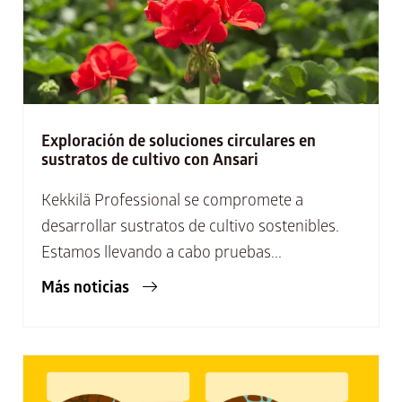
Exploración de soluciones circulares en
sustratos de cultivo con Ansari
Kekkilä Professional se compromete a
desarrollar sustratos de cultivo sostenibles.
Estamos llevando a cabo pruebas...
Más noticias