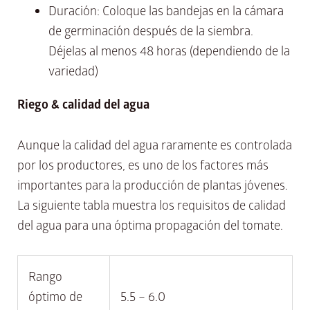
Duración: Coloque las bandejas en la cámara
de germinación después de la siembra.
Déjelas al menos 48 horas (dependiendo de la
variedad)
Riego & calidad del agua
Aunque la calidad del agua raramente es controlada
por los productores, es uno de los factores más
importantes para la producción de plantas jóvenes.
La siguiente tabla muestra los requisitos de calidad
del agua para una óptima propagación del tomate.
Rango
óptimo de
5.5 – 6.0