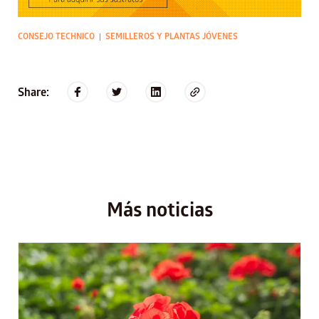
CONSEJO TECHNICO
SEMILLEROS Y PLANTAS JÓVENES
|
Share:
Más noticias