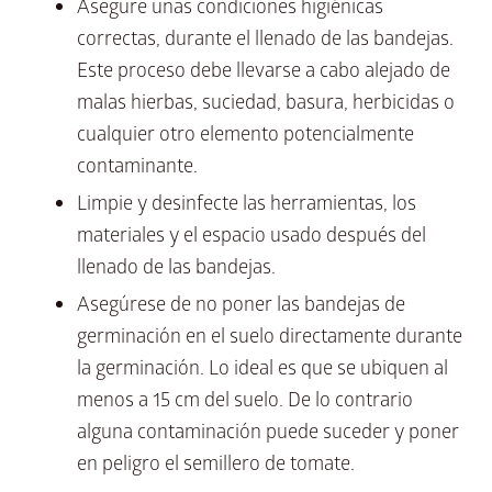
Asegure unas condiciones higiénicas
correctas, durante el llenado de las bandejas.
Este proceso debe llevarse a cabo alejado de
malas hierbas, suciedad, basura, herbicidas o
cualquier otro elemento potencialmente
contaminante.
Limpie y desinfecte las herramientas, los
materiales y el espacio usado después del
llenado de las bandejas.
Asegúrese de no poner las bandejas de
germinación en el suelo directamente durante
la germinación. Lo ideal es que se ubiquen al
menos a 15 cm del suelo. De lo contrario
alguna contaminación puede suceder y poner
en peligro el semillero de tomate.