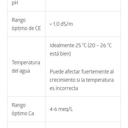
pH
Rango
< 1.0 dS/m
óptimo de CE
Idealmente 25 °C (20 – 26 °C
está bien)
Temperatura
del agua
Puede afectar fuertemente al
crecimiento si la temperatura
es incorrecta
Rango
4-6 meq/L
óptimo Ca