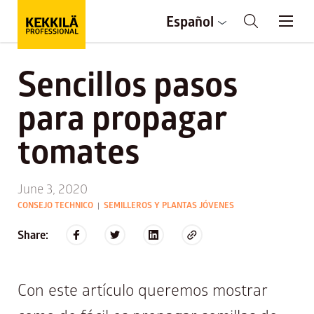
Español
Sencillos pasos
para propagar
tomates
June 3, 2020
CONSEJO TECHNICO
SEMILLEROS Y PLANTAS JÓVENES
|
Share:
Con este artículo queremos mostrar