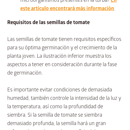
este artículo encontrará más información
.
Requisitos de las semillas de tomate
Las semillas de tomate tienen requisitos específicos
para su óptima germinación y el crecimiento de la
planta joven. La ilustración inferior muestra los
aspectos a tener en consideración durante la fase
de germinación.
Es importante evitar condiciones de demasiada
humedad, también controle la intensidad de la luz y
la temperatura, así como la profundidad de
siembra. Si la semilla de tomate se siembra
demasiado profunda, la semilla hará un gran