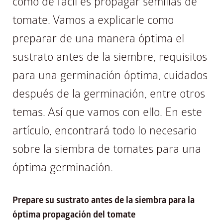
como de fácil es propagar semillas de
tomate. Vamos a explicarle como
preparar de una manera óptima el
sustrato antes de la siembre, requisitos
para una germinación óptima, cuidados
después de la germinación, entre otros
temas. Así que vamos con ello. En este
artículo, encontrará todo lo necesario
sobre la siembra de tomates para una
óptima germinación.
Prepare su sustrato antes de la siembra para la
óptima propagación del tomate