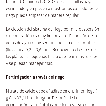
facilidad. Cuando el 70-80% de las semillas haya
germinado y empiecen a mostrar los cotiledones, el
riego puede empezar de manera regular.
La elección del sistema de riego por microaspersión
o nebulización es muy importante. El tamaño de las
gotas de agua debe ser tan fino como sea posible
(lluvia fina 0,2 – 0,6 mm). Reduciendo el estrés de
las plántulas pequeñas hasta que sean más fuertes
y se puedan manejar más.
Fertirrigación a través del riego
Nitrato de calcio debe añadirse en el primer riego (1
g CaNO3 / Litro de agua). Después de la
germinación, las plántulas pueden regarse con un