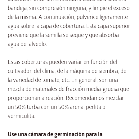
bandeja, sin compresión ninguna, y limpie el exceso
de la misma. A continuación, pulverice ligeramente
agua sobre la capa de cobertura. Esta capa superior
previene que la semilla se seque y que absorba
agua del alveolo.
Estas coberturas pueden variar en función del
cultivador, del clima, de la máquina de siembra, de
la variedad de tomate, etc. En general, son una
mezcla de materiales de fracción media-gruesa que
proporcionan aireación. Recomendamos mezclar
un 50% turba con un 50% arena, perlita o
vermiculita.
Use una cámara de germinación para la