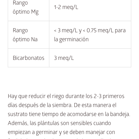
Rango
1-2 meq/L
óptimo Mg
Rango
< 3 meq/L y < 0.75 meq/L para
óptimo Na
la germinación
Bicarbonatos
3 meq/L
Hay que reducir el riego durante los 2-3 primeros
días después de la siembra. De esta manera el
sustrato tiene tiempo de acomodarse en la bandeja.
Además, las plántulas son sensibles cuando
empiezan a germinar y se deben manejar con