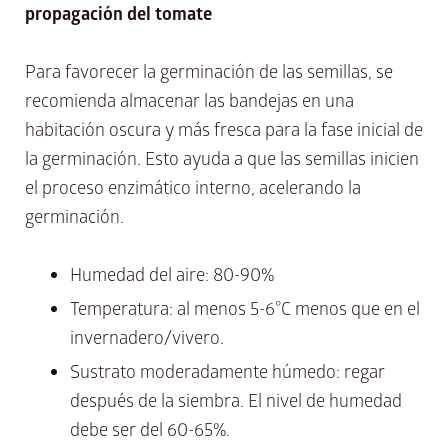
propagación del tomate
Para favorecer la germinación de las semillas, se
recomienda almacenar las bandejas en una
habitación oscura y más fresca para la fase inicial de
la germinación. Esto ayuda a que las semillas inicien
el proceso enzimático interno, acelerando la
germinación.
Humedad del aire: 80-90%
Temperatura: al menos 5-6°C menos que en el
invernadero/vivero.
Sustrato moderadamente húmedo: regar
después de la siembra. El nivel de humedad
debe ser del 60-65%.