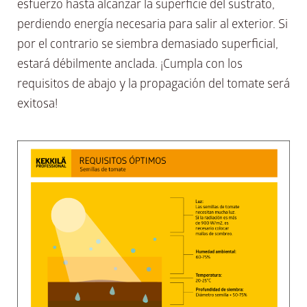
esfuerzo hasta alcanzar la superficie del sustrato,
perdiendo energía necesaria para salir al exterior. Si
por el contrario se siembra demasiado superficial,
estará débilmente anclada. ¡Cumpla con los
requisitos de abajo y la propagación del tomate será
exitosa!