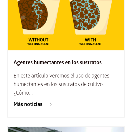
Agentes humectantes en los sustratos
En este artículo veremos el uso de agentes
humectantes en los sustratos de cultivo.
¿Cómo...
Más noticias