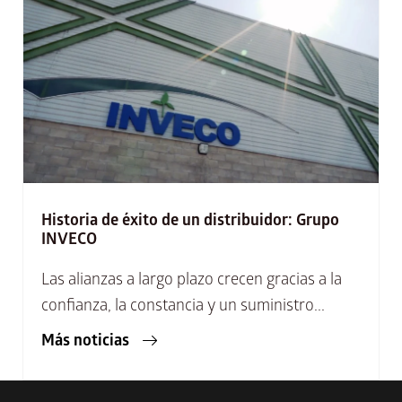
Historia de éxito de un distribuidor: Grupo
INVECO
Las alianzas a largo plazo crecen gracias a la
confianza, la constancia y un suministro...
Más noticias