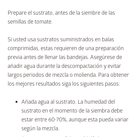
Prepare el sustrato, antes de la siembre de las
semillas de tomate.
Si usted usa sustratos suministrados en balas
comprimidas, estas requieren de una preparación
previa antes de llenar las bandejas. Asegúrese de
añadir agua durante la descompactación y evitar
largos periodos de mezcla o molienda. Para obtener
los mejores resultados siga los siguientes pasos:
Añada agua al sustrato. La humedad del
sustrato en el momento de la siembra debe
estar entre 60-70%, aunque esta pueda variar
según la mezcla.