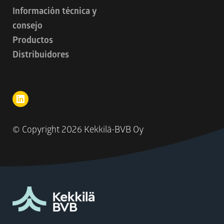
Información técnica y
consejo
Productos
Distribuidores
© Copyright
2026 Kekkilä-BVB Oy